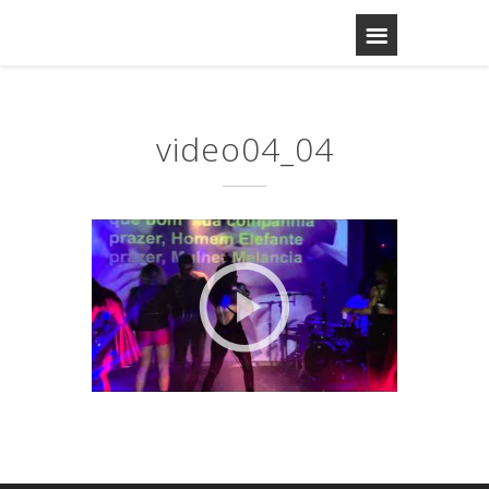
video04_04